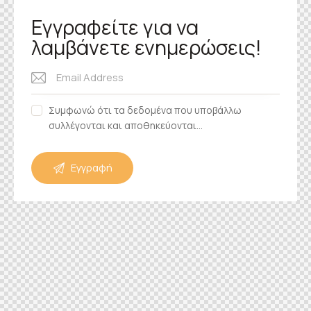
Εγγραφείτε για να
λαμβάνετε ενημερώσεις!
Συμφωνώ ότι τα δεδομένα που υποβάλλω
συλλέγονται και αποθηκεύονται...