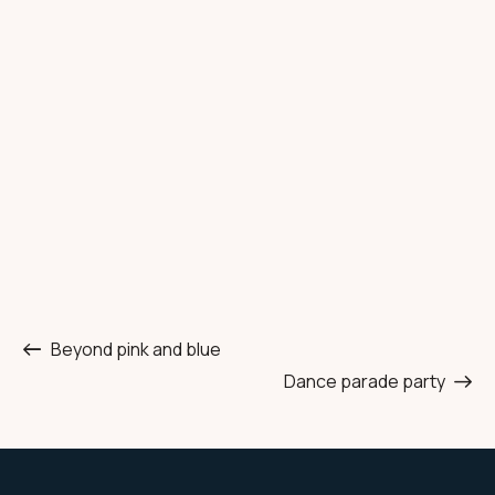
Beyond pink and blue
Dance parade party