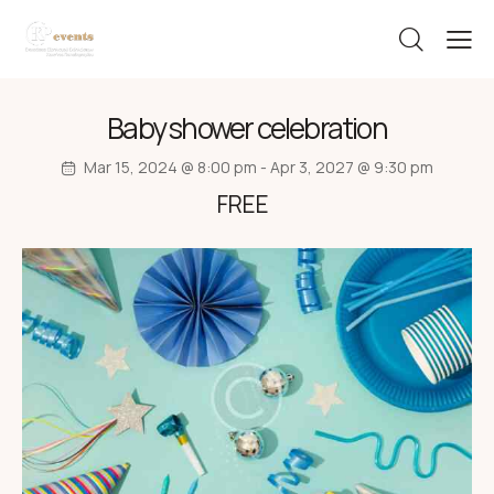
Baby shower celebration
Mar 15, 2024 @ 8:00 pm
-
Apr 3, 2027 @ 9:30 pm
FREE