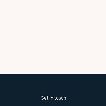
Get in touch