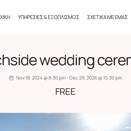
ΧΙΚΗ
ΥΠΗΡΕΣΙΕΣ & ΕΞΟΠΛΙΣΜΟΣ
ΣΧΕΤΙΚΑ ΜΕ ΕΜΑΣ
hside wedding cer
Nov 18, 2024 @ 8:30 pm
-
Dec 29, 2026 @ 10:30 pm
FREE