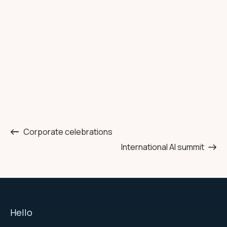
Corporate celebrations
International AI summit
Hello