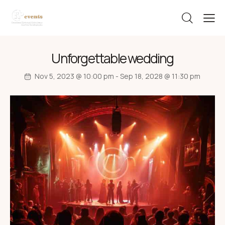
Unforgettable wedding
Nov 5, 2023 @ 10:00 pm
-
Sep 18, 2028 @ 11:30 pm