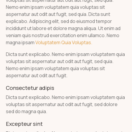
Nemo enim ipsam voluptatem quia voluptas sit
aspernatur aut odit aut fugit, sed quia. Dicta sunt
explicabo. Adipiscing elit, sed do eiusmod tempor
incididunt ut labore et dolore magna aliqua. Ut enim ad
veniam quis nostrud exercitation enim ullamco. Nemo
magna ipsam
Voluptatem Quia Voluptas.
Dicta sunt explicabo. Nemo enim ipsam voluptatem quia
voluptas sit aspernatur aut odit aut fugit, sed quia.
Nemo enim ipsam voluptatem quia voluptas sit
aspernatur aut odit aut fugit.
Consectetur adipis
Dicta sunt explicabo. Nemo enim ipsam voluptatem quia
voluptas sit aspernatur aut odit aut fugit, sed dolore
sed do magna quia.
Excepteur sint