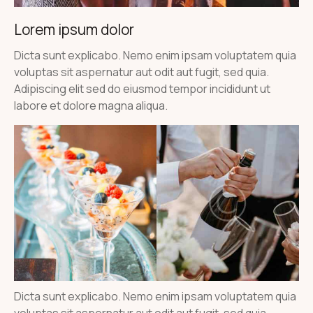
Lorem ipsum dolor
Dicta sunt explicabo. Nemo enim ipsam voluptatem quia
voluptas sit aspernatur aut odit aut fugit, sed quia.
Adipiscing elit sed do eiusmod tempor incididunt ut
labore et dolore magna aliqua.
Dicta sunt explicabo. Nemo enim ipsam voluptatem quia
voluptas sit aspernatur aut odit aut fugit, sed quia.