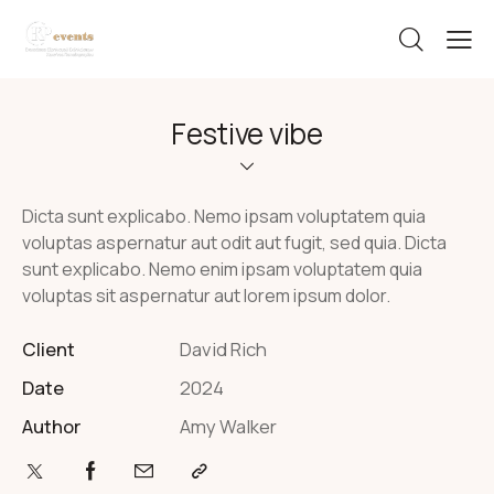
Festive vibe
Dicta sunt explicabo. Nemo ipsam voluptatem quia
voluptas aspernatur aut odit aut fugit, sed quia. Dicta
sunt explicabo. Nemo enim ipsam voluptatem quia
voluptas sit aspernatur aut lorem ipsum dolor.
Client
David Rich
Date
2024
Author
Amy Walker