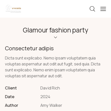
Glamour fashion party
Consectetur adipis
Dicta sunt explicabo. Nemo ipsam voluptatem quia
voluptas aspernatur aut odit aut fugit, sed quia. Dicta
sunt explicabo. Nemo enim ipsam voluptatem quia
voluptas sit aspernatur aut odit.
Client
David Rich
Date
2024
Author
Amy Walker